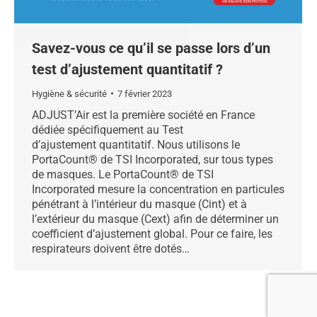
Savez-vous ce qu’il se passe lors d’un
test d’ajustement quantitatif ?
Hygiène & sécurité
7 février 2023
ADJUST’Air est la première société en France
dédiée spécifiquement au Test
d’ajustement quantitatif. Nous utilisons le
PortaCount® de TSI Incorporated, sur tous types
de masques. Le PortaCount® de TSI
Incorporated mesure la concentration en particules
pénétrant à l’intérieur du masque (Cint) et à
l’extérieur du masque (Cext) afin de déterminer un
coefficient d’ajustement global. Pour ce faire, les
respirateurs doivent être dotés…