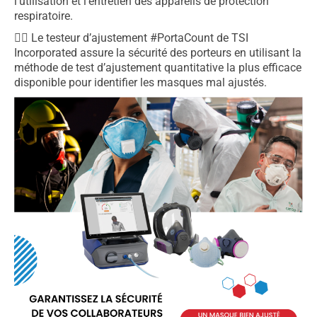
l’utilisation et l’entretien des appareils de protection
respiratoire.
👉🏼 Le testeur d’ajustement #PortaCount de TSI
Incorporated assure la sécurité des porteurs en utilisant la
méthode de test d’ajustement quantitative la plus efficace
disponible pour identifier les masques mal ajustés.