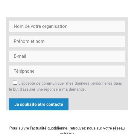
J'accepte de communiquer mes données personnelles dans
le but d'assurer une réponse à ma demande.
Alternative:
Pour suivre l'actualité quotidienne, retrouvez nous sur votre réseau