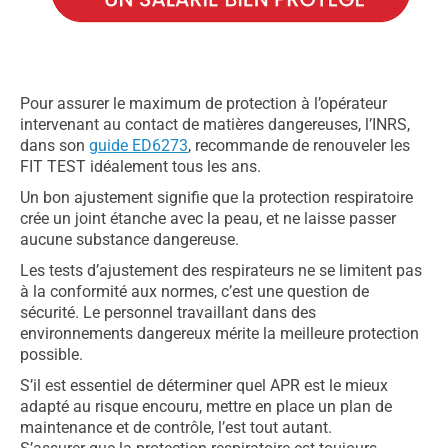
Pour assurer le maximum de protection à l’opérateur
intervenant au contact de matières dangereuses, l’INRS,
dans son
guide ED6273
, recommande de renouveler les
FIT TEST idéalement tous les ans.
Un bon ajustement signifie que la protection respiratoire
crée un joint étanche avec la peau, et ne laisse passer
aucune substance dangereuse.
Les tests d’ajustement des respirateurs ne se limitent pas
à la conformité aux normes, c’est une question de
sécurité. Le personnel travaillant dans des
environnements dangereux mérite la meilleure protection
possible.
S’il est essentiel de déterminer quel APR est le mieux
adapté au risque encouru, mettre en place un plan de
maintenance et de contrôle, l’est tout autant.