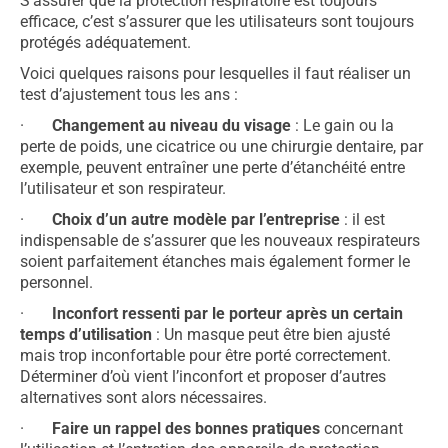
S’assurer que la protection respiratoire est toujours
efficace, c’est s’assurer que les utilisateurs sont toujours
protégés adéquatement.
Voici quelques raisons pour lesquelles il faut réaliser un
test d’ajustement tous les ans :
·
Changement au niveau du visage
: Le gain ou la
perte de poids, une cicatrice ou une chirurgie dentaire, par
exemple, peuvent entraîner une perte d’étanchéité entre
l’utilisateur et son respirateur.
·
Choix d’un autre modèle par l’entreprise
: il est
indispensable de s’assurer que les nouveaux respirateurs
soient parfaitement étanches mais également former le
personnel.
·
Inconfort ressenti par le porteur après un certain
temps d’utilisation
: Un masque peut être bien ajusté
mais trop inconfortable pour être porté correctement.
Déterminer d’où vient l’inconfort et proposer d’autres
alternatives sont alors nécessaires.
·
Faire un rappel des bonnes pratiques
concernant