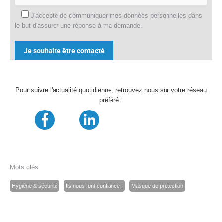
J'accepte de communiquer mes données personnelles dans
le but d'assurer une réponse à ma demande.
Alternative:
Pour suivre l'actualité quotidienne, retrouvez nous sur votre réseau
préféré :
Mots clés
Hygiène & sécurité
Ils nous font confiance !
Masque de protection